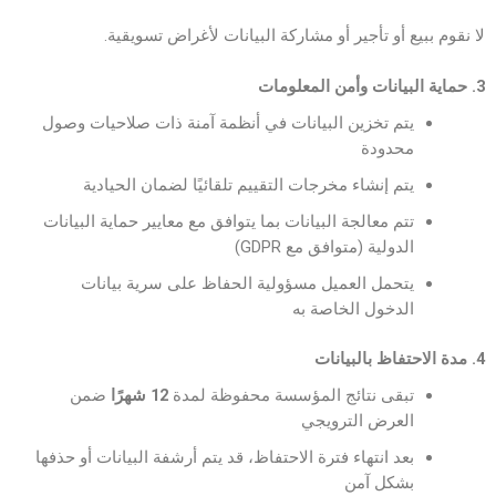
لا نقوم ببيع أو تأجير أو مشاركة البيانات لأغراض تسويقية.
3. حماية البيانات وأمن المعلومات
يتم تخزين البيانات في أنظمة آمنة ذات صلاحيات وصول
محدودة
يتم إنشاء مخرجات التقييم تلقائيًا لضمان الحيادية
تتم معالجة البيانات بما يتوافق مع معايير حماية البيانات
الدولية (متوافق مع GDPR)
يتحمل العميل مسؤولية الحفاظ على سرية بيانات
الدخول الخاصة به
4. مدة الاحتفاظ بالبيانات
تبقى نتائج المؤسسة محفوظة لمدة
12 شهرًا
ضمن
العرض الترويجي
بعد انتهاء فترة الاحتفاظ، قد يتم أرشفة البيانات أو حذفها
بشكل آمن