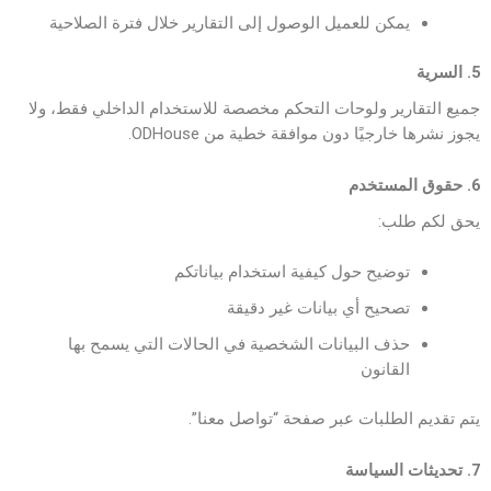
يمكن للعميل الوصول إلى التقارير خلال فترة الصلاحية
5. السرية
جميع التقارير ولوحات التحكم مخصصة للاستخدام الداخلي فقط، ولا
يجوز نشرها خارجيًا دون موافقة خطية من ODHouse.
6. حقوق المستخدم
يحق لكم طلب:
توضيح حول كيفية استخدام بياناتكم
تصحيح أي بيانات غير دقيقة
حذف البيانات الشخصية في الحالات التي يسمح بها
القانون
يتم تقديم الطلبات عبر صفحة “تواصل معنا”.
7. تحديثات السياسة