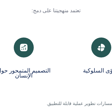
تعتمد منهجيتنا على دمج:
ؤى السلوكية
التصميم المتمحور حو
الإنسان
مسارات تطوير عملية قابلة للتطبيق.