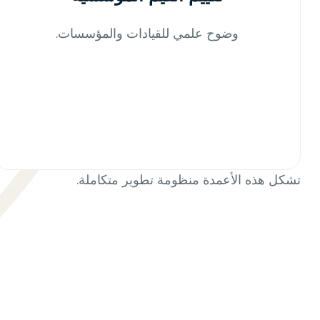
وضوح علمي للقيادات والمؤسسات.
اطلب عرضًا توضيحيًا
تشكل هذه الأعمدة منظومة تطوير متكاملة.