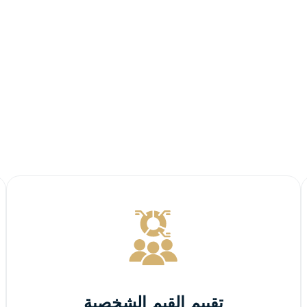
تقييم القيم الشخصية