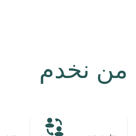
من نخدم