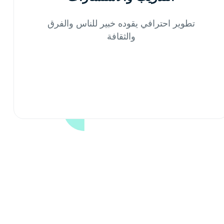
تطوير احترافي يقوده خبير للناس والفرق
والثقافة
اطلب عرضًا توضيحيًا