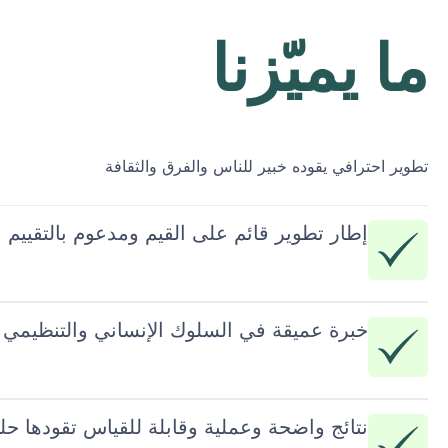
ما يميّزنا
تطوير احترافي يقوده خبير للناس والفرق والثقافة
إطار تطوير قائم على القيم ومدعوم بالتقييم 
خبرة عميقة في السلوك الإنساني والتنظيمي ن
نتائج واضحة وعملية وقابلة للقياس تقودها حلو