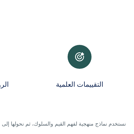
التقييمات العلمية
الر
نستخدم نماذج منهجية لفهم القيم والسلوك، ثم نحولها إلى 