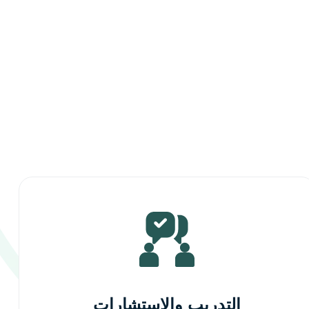
التدريب والاستشارات