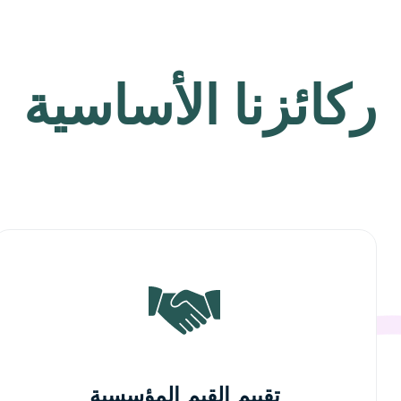
ركائزنا الأساسية
تقييم القيم المؤسسية