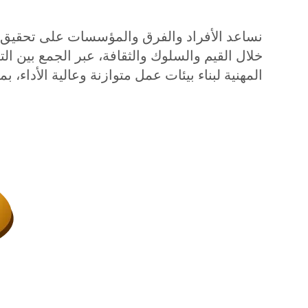
نساعد الأفراد والفرق والمؤسسات على تحقيق ا
خلال القيم والسلوك والثقافة، عبر الجمع بين الت
المهنية لبناء بيئات عمل متوازنة وعالية الأداء، ب