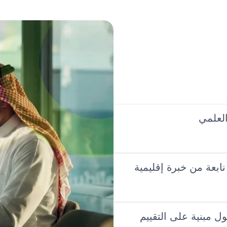
العلمي
ابعة من خبرة إقليمية
ل مبنية على التقييم