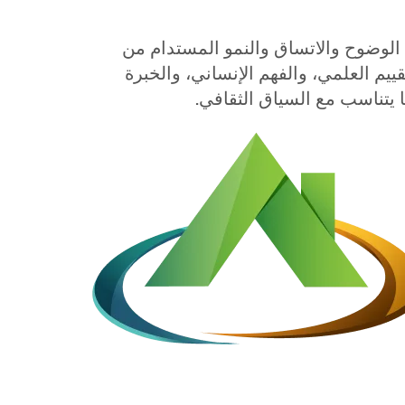
لوضوح والاتساق والنمو المستدام من
قييم العلمي، والفهم الإنساني، والخبرة
ما يتناسب مع السياق الثقافي.