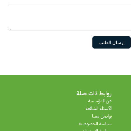
إرسال الطلب
روابط ذات صلة
عن المؤسسة
الأسئلة الشائعة
تواصل معنا
سياسة الخصوصية