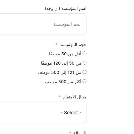
اسم المؤسسة (إن وجد)
حجم المؤسسة:
أقل من 50 موظفًا
من 50 إلى 120 موظفًا
من 121 إلى 500 موظف
أكثر من 500 موظف
مجال الاهتمام
الرسالة