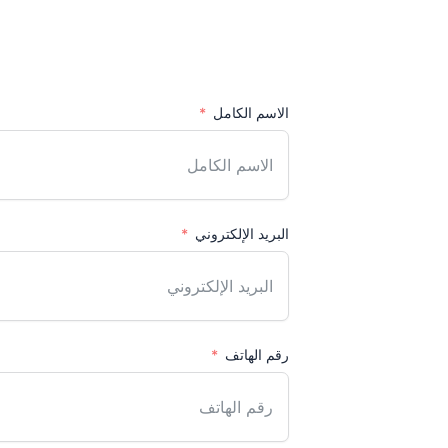
الاسم الكامل
البريد الإلكتروني
رقم الهاتف