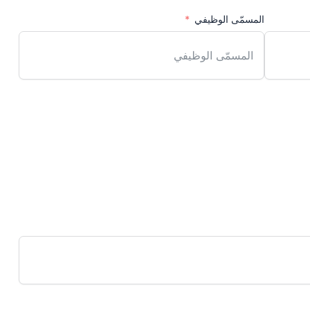
المسمّى الوظيفي